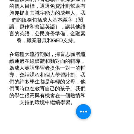
的個人目標，通過免費計劃幫助有
興趣提高其識字能力的成年人。我
們的服務包括成人基本識字（閱
讀，寫作和會話英語），講其他語
言的英語，公民身份準備，金融素
養，職業發展和GED支持。
在這種大流行期間，掃盲志願者繼
續通過在線媒體和麵對面的輔導，
為成人英語學習者提供一對一的輔
導，會話課程和個人學習計劃。我
們的許多學生都是年輕的父母，他
們同時也在教育自己的孩子。我們
的學生很高興有機會在一個熱情和
支持的環境中繼續學習。